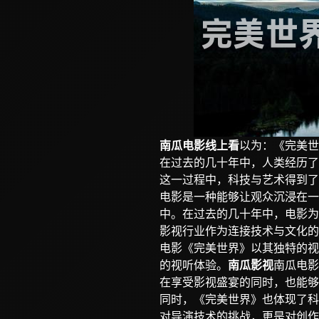
南瓜电影线上看
以为：《完美世
在过去的几十年中，人类经历了
这一过程中，科技与艺术得到了
电影是一种能够让观众沉浸在一
中。在过去的几十年中，电影为
影视行业作为连接技术与文化的
电影《完美世界》以其独特的视
的视听体验。
南瓜影视
南瓜电影
在享受影视盛宴的同时，也能够
同时，《完美世界》也体现了科
对导演技术的挑战，更是对创作