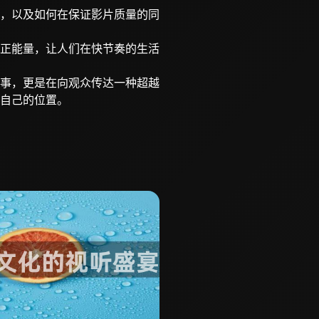
，以及如何在保证影片质量的同
正能量，让人们在快节奏的生活
事，更是在向观众传达一种超越
自己的位置。