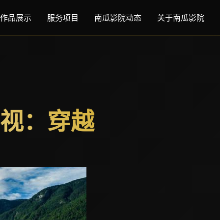
作品展示
服务项目
南瓜影院动态
关于南瓜影院
视：穿越