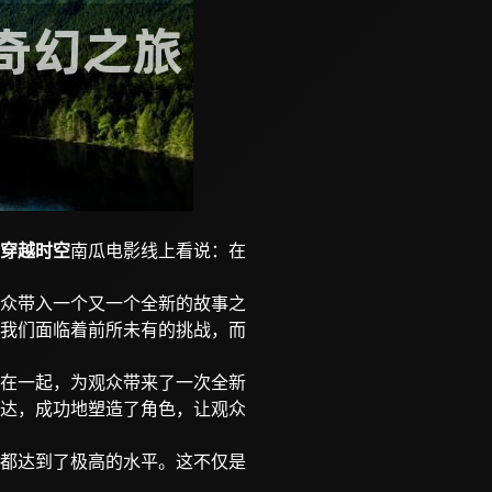
穿越时空
南瓜电影线上看说：在
众带入一个又一个全新的故事之
我们面临着前所未有的挑战，而
在一起，为观众带来了一次全新
达，成功地塑造了角色，让观众
都达到了极高的水平。这不仅是