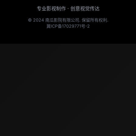
专业影视制作 · 创意视觉传达
© 2024 南瓜影院有限公司. 保留所有权利.
冀ICP备17029771号-2