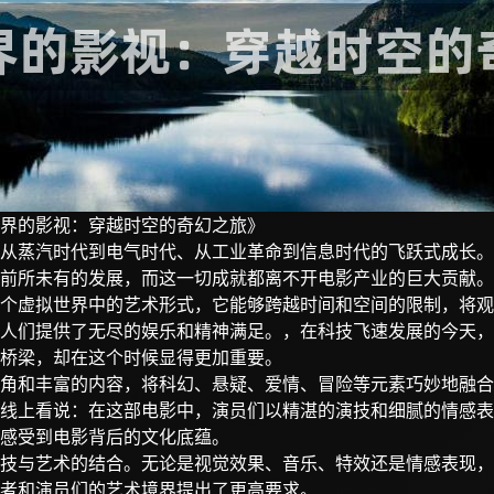
界的影视：穿越时空的奇幻之旅》
从蒸汽时代到电气时代、从工业革命到信息时代的飞跃式成长。
前所未有的发展，而这一切成就都离不开电影产业的巨大贡献。
个虚拟世界中的艺术形式，它能够跨越时间和空间的限制，将观
人们提供了无尽的娱乐和精神满足。，在科技飞速发展的今天，
桥梁，却在这个时候显得更加重要。
角和丰富的内容，将科幻、悬疑、爱情、冒险等元素巧妙地融合
线上看说：在这部电影中，演员们以精湛的演技和细腻的情感表
感受到电影背后的文化底蕴。
技与艺术的结合。无论是视觉效果、音乐、特效还是情感表现，
者和演员们的艺术境界提出了更高要求。