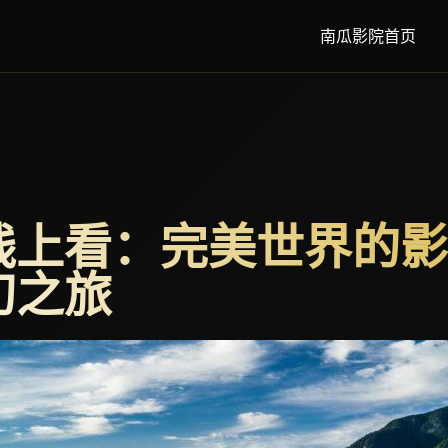
南瓜影院首页
线上看：完美世界的影
幻之旅