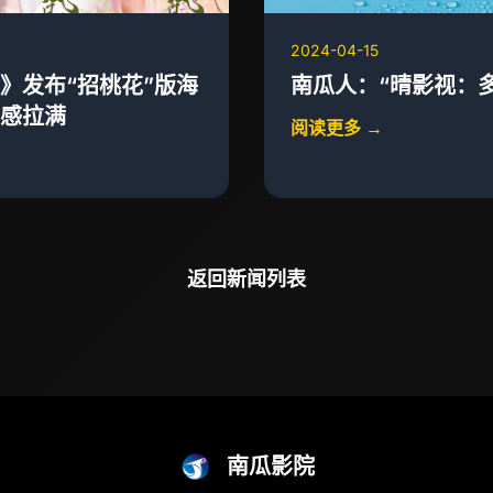
2024-04-15
》发布“招桃花”版海
南瓜人：“晴影视：
感拉满
阅读更多 →
返回新闻列表
南瓜影院