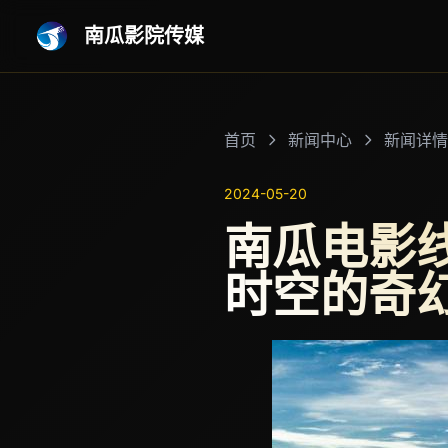
南瓜影院传媒
首页
新闻中心
新闻详情
2024-05-20
南瓜电影
时空的奇