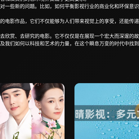
对一些新的问题。比如，如何平衡影视行业的商业化和环保意识
的电影作品，它们不仅能够为人们带来视觉上的享受，还能传递
去欣赏、去研究的电影。它不仅仅是在展现一个宏大而深邃的故
及我们如何以科技和艺术的力量，在这个瞬息万变的时代中找到