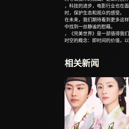
，科技的进步，电影行业也在面
时，保护生态和观众的感受。
在未来，我们期待看到更多这样
中找到一丝静谧的慰藉。
，《完美世界》是一部值得我们
时空的概念：即时间的价值，以
相关新闻