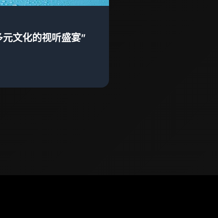
多元文化的视听盛宴”